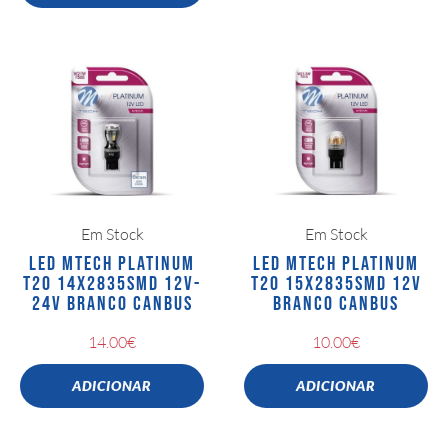
Em Stock
Em Stock
LED MTECH PLATINUM
LED MTECH PLATINUM
T20 14X2835SMD 12V-
T20 15X2835SMD 12V
24V BRANCO CANBUS
BRANCO CANBUS
14.00
€
10.00
€
ADICIONAR
ADICIONAR