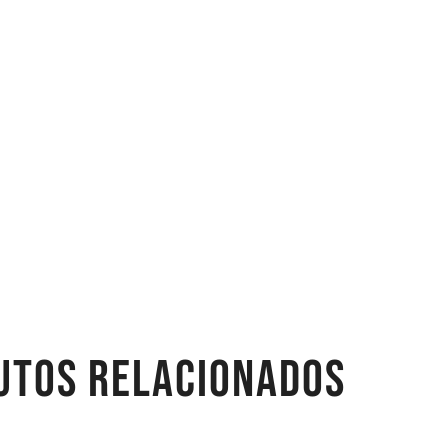
UTOS RELACIONADOS