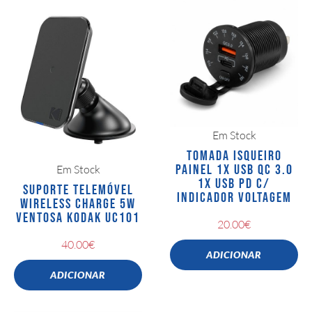
Em Stock
TOMADA ISQUEIRO
PAINEL 1X USB QC 3.0
Em Stock
1X USB PD C/
SUPORTE TELEMÓVEL
INDICADOR VOLTAGEM
WIRELESS CHARGE 5W
VENTOSA KODAK UC101
20.00
€
40.00
€
ADICIONAR
ADICIONAR