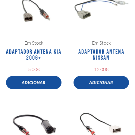
Em Stock
Em Stock
ADAPTADOR ANTENA KIA
ADAPTADOR ANTENA
2006+
NISSAN
5.00
€
12.00
€
ADICIONAR
ADICIONAR