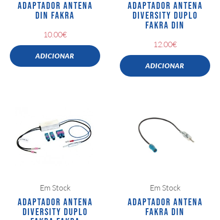
ADAPTADOR ANTENA
ADAPTADOR ANTENA
DIN FAKRA
DIVERSITY DUPLO
FAKRA DIN
10.00
€
12.00
€
ADICIONAR
ADICIONAR
Em Stock
Em Stock
ADAPTADOR ANTENA
ADAPTADOR ANTENA
DIVERSITY DUPLO
FAKRA DIN