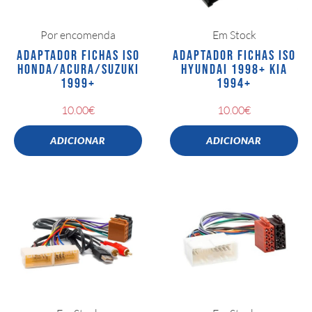
Por encomenda
Em Stock
ADAPTADOR FICHAS ISO
ADAPTADOR FICHAS ISO
HONDA/ACURA/SUZUKI
HYUNDAI 1998+ KIA
1999+
1994+
10.00
€
10.00
€
ADICIONAR
ADICIONAR