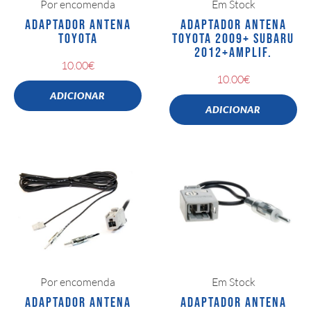
Por encomenda
Em Stock
ADAPTADOR ANTENA
ADAPTADOR ANTENA
TOYOTA
TOYOTA 2009+ SUBARU
2012+AMPLIF.
10.00
€
10.00
€
ADICIONAR
ADICIONAR
Por encomenda
Em Stock
ADAPTADOR ANTENA
ADAPTADOR ANTENA