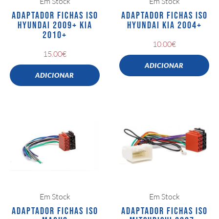
Em Stock
Em Stock
ADAPTADOR FICHAS ISO
ADAPTADOR FICHAS ISO
HYUNDAI 2009+ KIA
HYUNDAI KIA 2004+
2010+
10.00
€
15.00
€
ADICIONAR
ADICIONAR
Em Stock
Em Stock
ADAPTADOR FICHAS ISO
ADAPTADOR FICHAS ISO