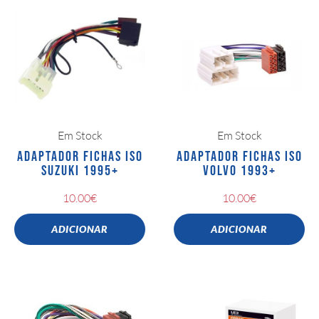
Em Stock
Em Stock
ADAPTADOR FICHAS ISO
ADAPTADOR FICHAS ISO
SUZUKI 1995+
VOLVO 1993+
10.00
€
10.00
€
ADICIONAR
ADICIONAR