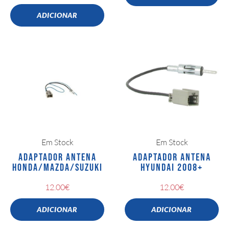
ADICIONAR
Em Stock
Em Stock
ADAPTADOR ANTENA
ADAPTADOR ANTENA
HONDA/MAZDA/SUZUKI
HYUNDAI 2008+
12.00
€
12.00
€
ADICIONAR
ADICIONAR