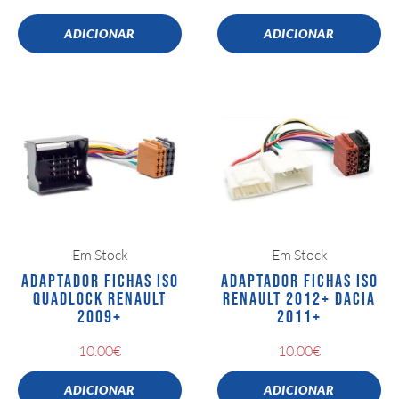
ADICIONAR
ADICIONAR
Em Stock
Em Stock
ADAPTADOR FICHAS ISO
ADAPTADOR FICHAS ISO
QUADLOCK RENAULT
RENAULT 2012+ DACIA
2009+
2011+
10.00
€
10.00
€
ADICIONAR
ADICIONAR