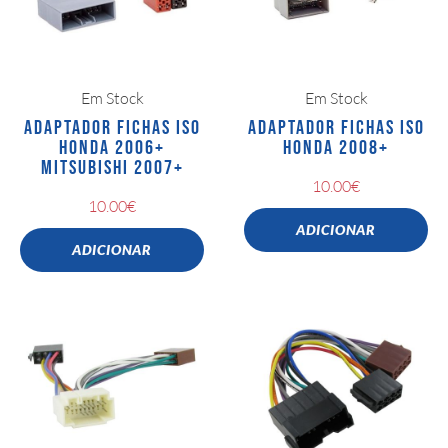
Em Stock
Em Stock
ADAPTADOR FICHAS ISO
ADAPTADOR FICHAS ISO
HONDA 2006+
HONDA 2008+
MITSUBISHI 2007+
10.00
€
10.00
€
ADICIONAR
ADICIONAR