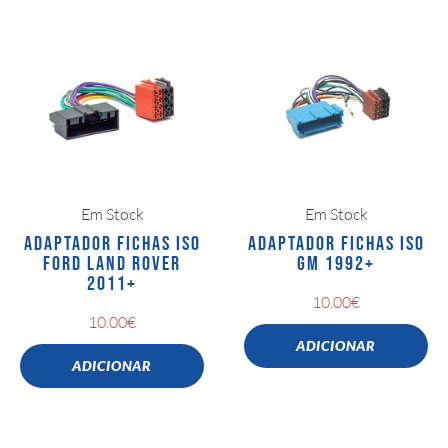
Em Stock
Em Stock
ADAPTADOR FICHAS ISO
ADAPTADOR FICHAS ISO
FORD LAND ROVER
GM 1992+
2011+
10.00
€
10.00
€
ADICIONAR
ADICIONAR