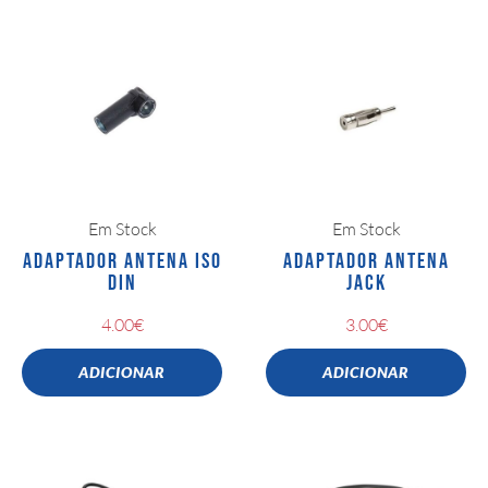
Em Stock
Em Stock
ADAPTADOR ANTENA ISO
ADAPTADOR ANTENA
DIN
JACK
4.00
€
3.00
€
ADICIONAR
ADICIONAR