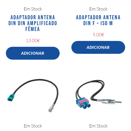
Em Stock
Em Stock
ADAPTADOR ANTENA
ADAPTADOR ANTENA
DIN DIN AMPLIFICADO
DIN F – ISO M
FÊMEA
5.00
€
13.00
€
ADICIONAR
ADICIONAR
Em Stock
Em Stock