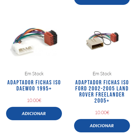
Em Stock
Em Stock
ADAPTADOR FICHAS ISO
ADAPTADOR FICHAS ISO
DAEWOO 1995+
FORD 2002-2005 LAND
ROVER FREELANDER
10.00
€
2005+
10.00
€
ADICIONAR
ADICIONAR