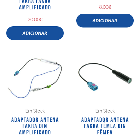
FAKRA FAKRA
AMPLIFICADO
8.00
€
20.00
€
ADICIONAR
ADICIONAR
Em Stock
Em Stock
ADAPTADOR ANTENA
ADAPTADOR ANTENA
FAKRA DIN
FAKRA FÊMEA DIN
AMPLIFICADO
FÊMEA