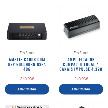
Em Stock
Em Stock
AMPLIFICADOR COM
AMPLIFICADOR
DSP GOLDHORN DSPA
COMPACTO FOCAL 4
406
CANAIS IMPULSE 4.320
380.00
€
290.00
€
ADICIONAR
ADICIONAR