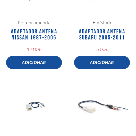
Por encomenda
Em Stock
ADAPTADOR ANTENA
ADAPTADOR ANTENA
NISSAN 1987-2006
SUBARU 2005-2011
12.00
€
5.00
€
ADICIONAR
ADICIONAR