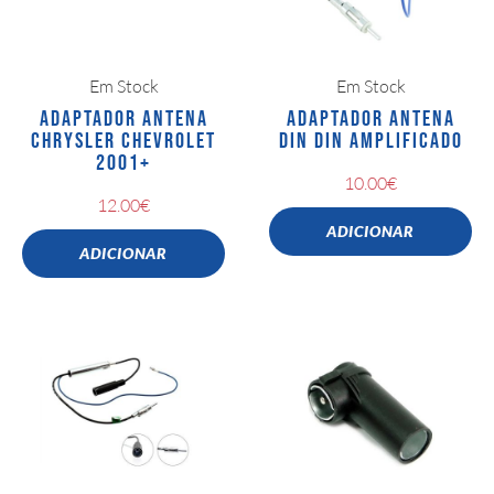
Em Stock
Em Stock
ADAPTADOR ANTENA
ADAPTADOR ANTENA
CHRYSLER CHEVROLET
DIN DIN AMPLIFICADO
2001+
10.00
€
12.00
€
ADICIONAR
ADICIONAR