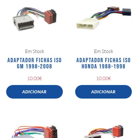
Em Stock
Em Stock
ADAPTADOR FICHAS ISO
ADAPTADOR FICHAS ISO
GM 1998-2008
HONDA 1988-1998
10.00
€
10.00
€
ADICIONAR
ADICIONAR