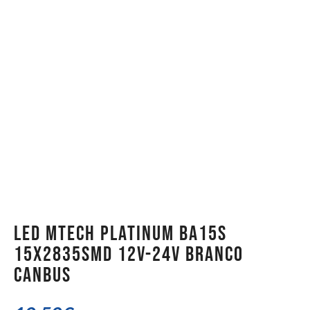
LED MTech Platinum BA15s
15x2835SMD 12v-24v Branco
CANBUS