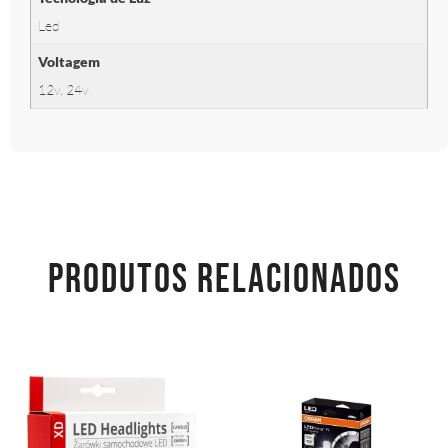
Led
Voltagem
12v, 24v
PRODUTOS RELACIONADOS