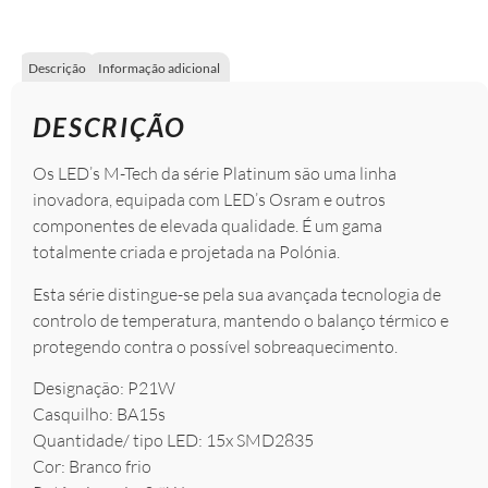
Descrição
Informação adicional
DESCRIÇÃO
Os LED’s M-Tech da série Platinum são uma linha
inovadora, equipada com LED’s Osram e outros
componentes de elevada qualidade. É um gama
totalmente criada e projetada na Polónia.
Esta série distingue-se pela sua avançada tecnologia de
controlo de temperatura, mantendo o balanço térmico e
protegendo contra o possível sobreaquecimento.
Designação: P21W
Casquilho: BA15s
Quantidade/ tipo LED: 15x SMD2835
Cor: Branco frio