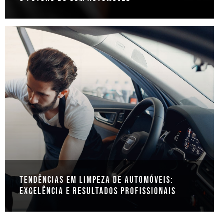
Tendências em Limpeza de Automóveis:
Excelência e Resultados Profissionais