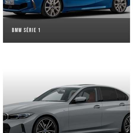
BMW Série 1