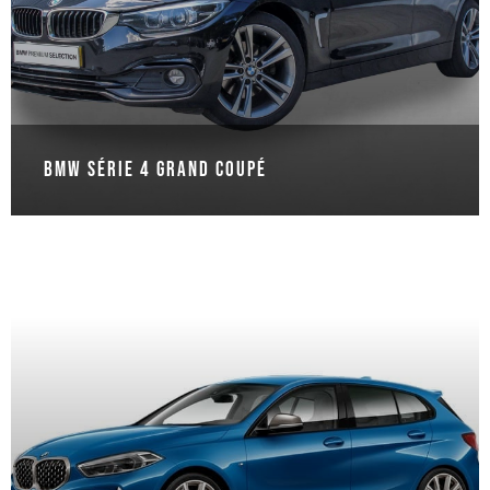
BMW Série 4 Grand Coupé