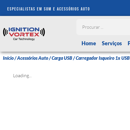
especialistas em som e acessórios auto
Home
Serviços
Início
/
Acessórios Auto
/
Carga USB
/ Carregador Isqueiro 1x US
Loading...