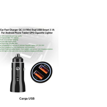
Carga USB