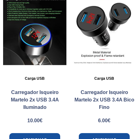
Carga USB
Carga USB
Carregador Isqueiro
Carregador Isqueiro
Martelo 2x USB 3.4A
Martelo 2x USB 3.4A Bico
Iluminado
Fino
10.00
€
6.00
€