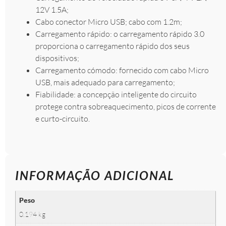
12V 1.5A;
Cabo conector Micro USB; cabo com 1.2m;
Carregamento rápido: o carregamento rápido 3.0
proporciona o carregamento rápido dos seus
dispositivos;
Carregamento cómodo: fornecido com cabo Micro
USB, mais adequado para carregamento;
Fiabilidade: a concepção inteligente do circuito
protege contra sobreaquecimento, picos de corrente
e curto-circuito.
INFORMAÇÃO ADICIONAL
Peso
0.194 kg