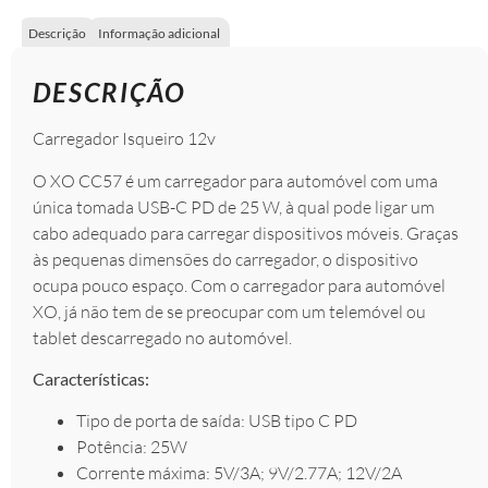
Descrição
Informação adicional
DESCRIÇÃO
Carregador Isqueiro 12v
O XO CC57 é um carregador para automóvel com uma
única tomada USB-C PD de 25 W, à qual pode ligar um
cabo adequado para carregar dispositivos móveis. Graças
às pequenas dimensões do carregador, o dispositivo
ocupa pouco espaço. Com o carregador para automóvel
XO, já não tem de se preocupar com um telemóvel ou
tablet descarregado no automóvel.
Características:
Tipo de porta de saída: USB tipo C PD
Potência: 25W
Corrente máxima: 5V/3A; 9V/2.77A; 12V/2A