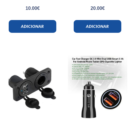
10.00
€
20.00
€
ADICIONAR
ADICIONAR