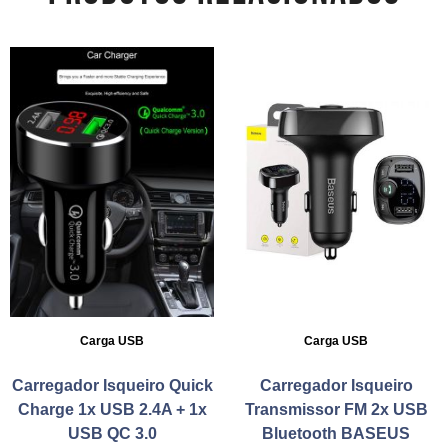
Carga USB
Carga USB
Carregador Isqueiro Quick
Carregador Isqueiro
Charge 1x USB 2.4A + 1x
Transmissor FM 2x USB
USB QC 3.0
Bluetooth BASEUS