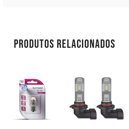
PRODUTOS RELACIONADOS