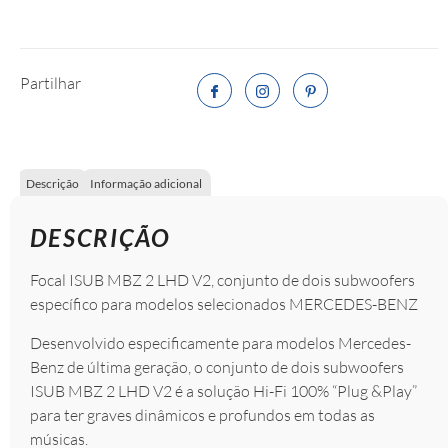
Partilhar
Descrição
Informação adicional
DESCRIÇÃO
Focal ISUB MBZ 2 LHD V2, conjunto de dois subwoofers
específico para modelos selecionados MERCEDES-BENZ
Desenvolvido especificamente para modelos Mercedes-
Benz de última geração, o conjunto de dois subwoofers
ISUB MBZ 2 LHD V2 é a solução Hi-Fi 100% “Plug &Play”
para ter graves dinâmicos e profundos em todas as
músicas.