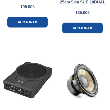
25cm Slim SUB 10DUAL
195.00
€
135.00
€
ADICIONAR
ADICIONAR