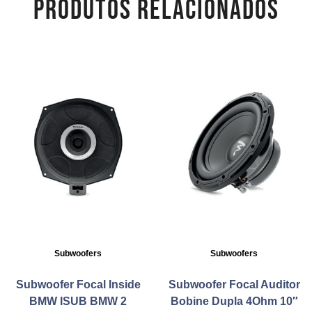
PRODUTOS RELACIONADOS
Subwoofers
Subwoofers
Subwoofer Focal Inside
Subwoofer Focal Auditor
BMW ISUB BMW 2
Bobine Dupla 4Ohm 10″