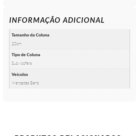
INFORMAÇÃO ADICIONAL
Tamanho da Coluna
20cm
Tipo de Coluna
Subwoofers
Veículos
Mercedes Benz