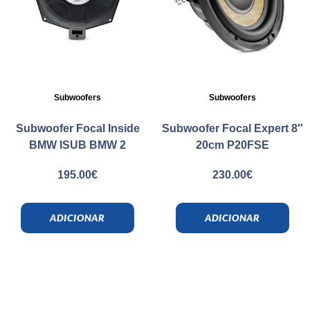
Subwoofers
Subwoofers
Subwoofer Focal Inside
Subwoofer Focal Expert 8″
BMW ISUB BMW 2
20cm P20FSE
195.00
€
230.00
€
ADICIONAR
ADICIONAR