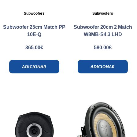
Subwoofers
Subwoofers
Subwoofer 25cm Match PP
Subwoofer 20cm 2 Match
10E-Q
W8MB-S4.3 LHD
365.00
€
580.00
€
ADICIONAR
ADICIONAR