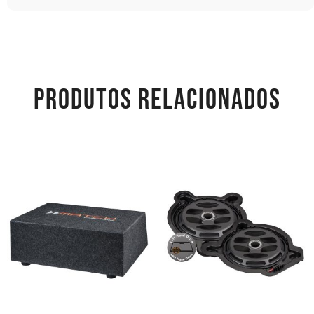
PRODUTOS RELACIONADOS