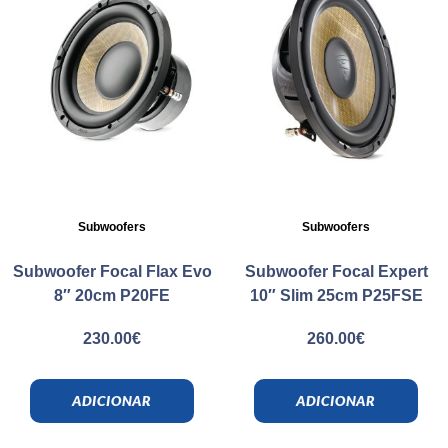
Subwoofers
Subwoofers
Subwoofer Focal Flax Evo
Subwoofer Focal Expert
8″ 20cm P20FE
10″ Slim 25cm P25FSE
230.00
€
260.00
€
ADICIONAR
ADICIONAR