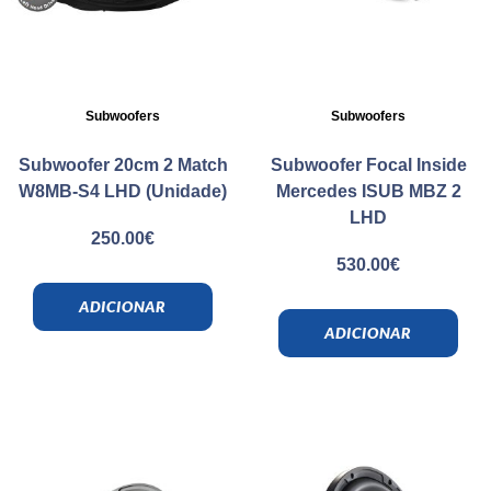
Subwoofers
Subwoofers
Subwoofer 20cm 2 Match
Subwoofer Focal Inside
W8MB-S4 LHD (Unidade)
Mercedes ISUB MBZ 2
LHD
250.00
€
530.00
€
ADICIONAR
ADICIONAR