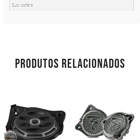
Subwoofers
PRODUTOS RELACIONADOS