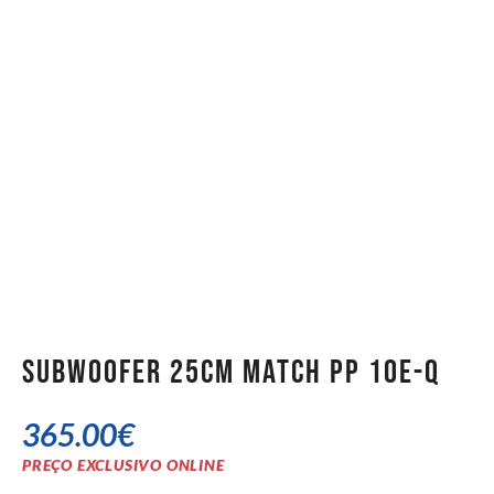
Subwoofer 25cm Match PP 10E-Q
365.00
€
PREÇO EXCLUSIVO ONLINE