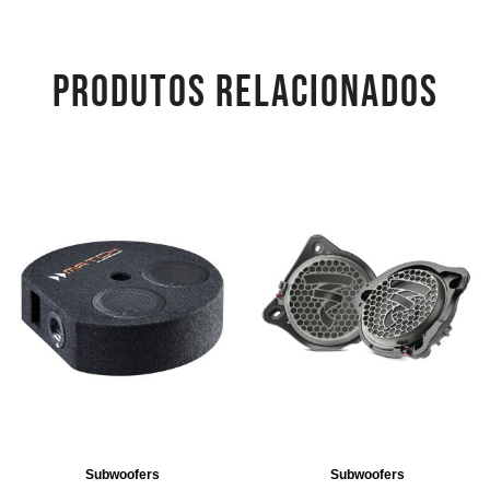
PRODUTOS RELACIONADOS
Subwoofers
Subwoofers