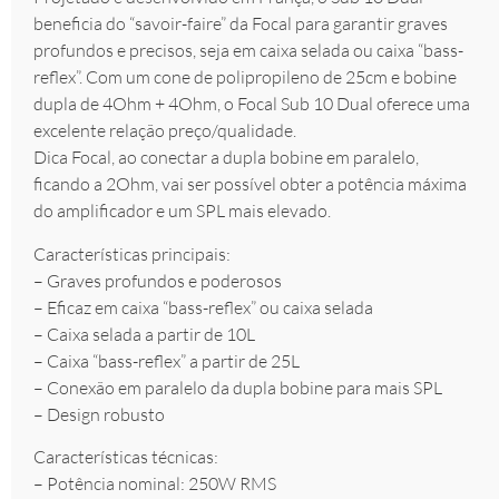
beneficia do “savoir-faire” da Focal para garantir graves
profundos e precisos, seja em caixa selada ou caixa “bass-
reflex”. Com um cone de polipropileno de 25cm e bobine
dupla de 4Ohm + 4Ohm, o Focal Sub 10 Dual oferece uma
excelente relação preço/qualidade.
Dica Focal, ao conectar a dupla bobine em paralelo,
ficando a 2Ohm, vai ser possível obter a potência máxima
do amplificador e um SPL mais elevado.
Características principais:
– Graves profundos e poderosos
– Eficaz em caixa “bass-reflex” ou caixa selada
– Caixa selada a partir de 10L
– Caixa “bass-reflex” a partir de 25L
– Conexão em paralelo da dupla bobine para mais SPL
– Design robusto
Características técnicas:
– Potência nominal: 250W RMS