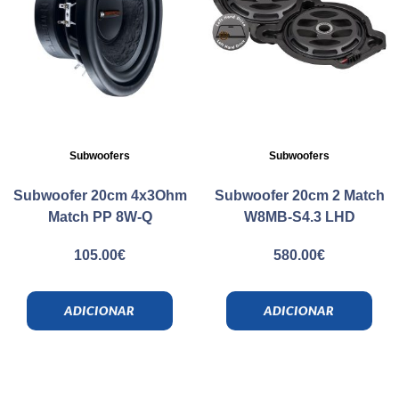
Subwoofers
Subwoofers
Subwoofer 20cm 4x3Ohm
Subwoofer 20cm 2 Match
Match PP 8W-Q
W8MB-S4.3 LHD
105.00
€
580.00
€
ADICIONAR
ADICIONAR