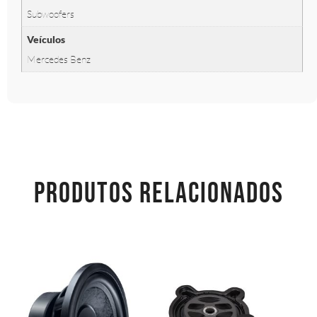
Subwoofers
Veículos
Mercedes Benz
PRODUTOS RELACIONADOS