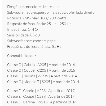
Fixações e conectores Mercedes
Subwoofer lado esquerdo mais subwoofer lado direito
Potência RMS/Máx: 100 / 200 Watts
Resposta de frequência: 25 Hz – 250 Hz
Impedância: 1×4 O
Sensibilidade: 88 dB
Subwoofer com cone em papel
Frequência de ressonância: 51 Hz
Compatibilidade :
Classe C | Cabrio | A205 | A partir de 2016
Classe C | Coupé | C205 | A partir de 2015
Classe C | Berlina | W205 | A partir de 2014
Classe C | Modelo T | S205 | A partir de 2014
Classe E | Cabrio | A238 | A partir de 2017
Classe E | Coupé | C238 | A partir de 2017
Classe E | Berlina | W213 | A partir de 2016