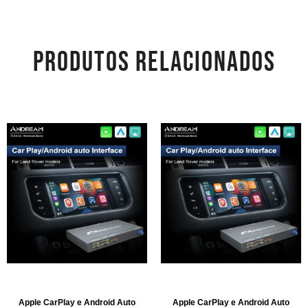
PRODUTOS RELACIONADOS
Apple CarPlay e Android Auto
Apple CarPlay e Android Auto