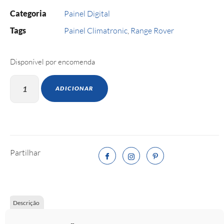
Categoria
Painel Digital
Tags
Painel Climatronic
,
Range Rover
Disponível por encomenda
ADICIONAR
Partilhar
Descrição