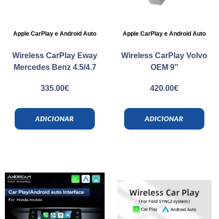
Apple CarPlay e Android Auto
Apple CarPlay e Android Auto
Wireless CarPlay Eway
Wireless CarPlay Volvo
Mercedes Benz 4.5/4.7
OEM 9″
335.00
€
420.00
€
ADICIONAR
ADICIONAR