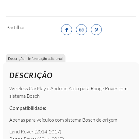
Partilhar
Descrição
Informação adicional
DESCRIÇÃO
Wireless CarPlay e Android Auto para Range Rover com
sistema Bosch
Compatibilidade:
Apenas para veículos com sistema Bosch de origem
Land Rover (2014-2017)