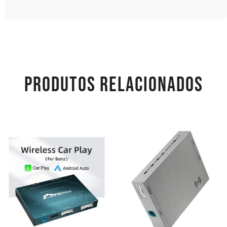
PRODUTOS RELACIONADOS