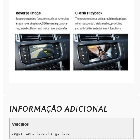
INFORMAÇÃO ADICIONAL
Veículos
Jaguar, Land Rover, Range Rover