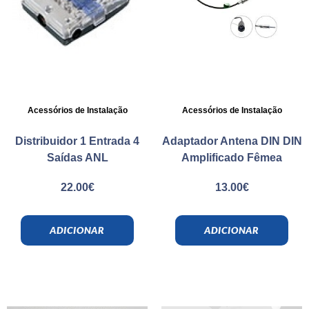
Acessórios de Instalação
Acessórios de Instalação
Distribuidor 1 Entrada 4
Adaptador Antena DIN DIN
Saídas ANL
Amplificado Fêmea
22.00
€
13.00
€
ADICIONAR
ADICIONAR