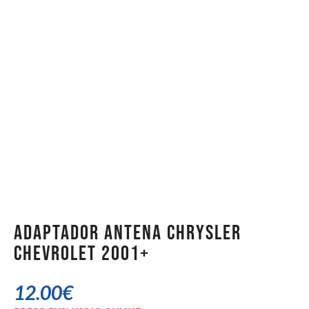
Adaptador Antena Chrysler
Chevrolet 2001+
12.00
€