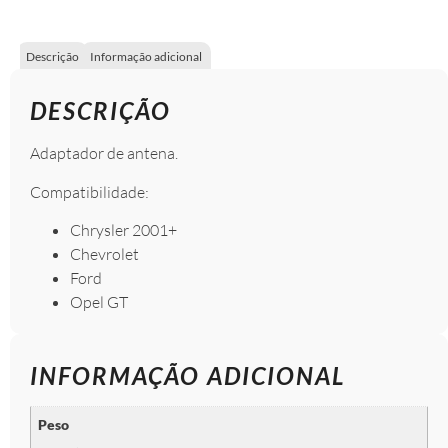
Descrição
Informação adicional
DESCRIÇÃO
Adaptador de antena.
Compatibilidade:
Chrysler 2001+
Chevrolet
Ford
Opel GT
INFORMAÇÃO ADICIONAL
Peso