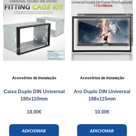
Acessórios de Instalação
Acessórios de Instalação
Caixa Duplo DIN Universal
Aro Duplo DIN Universal
180x110mm
188x115mm
18.00
€
10.00
€
ADICIONAR
ADICIONAR