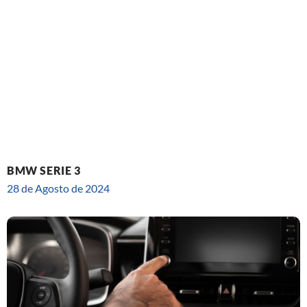
BMW SERIE 3
28 de Agosto de 2024