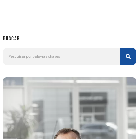
Buscar