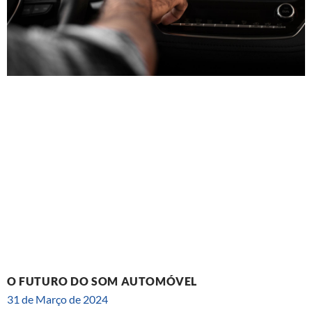
O FUTURO DO SOM AUTOMÓVEL
31 de Março de 2024