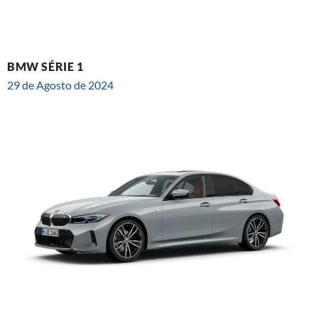
BMW SÉRIE 1
29 de Agosto de 2024