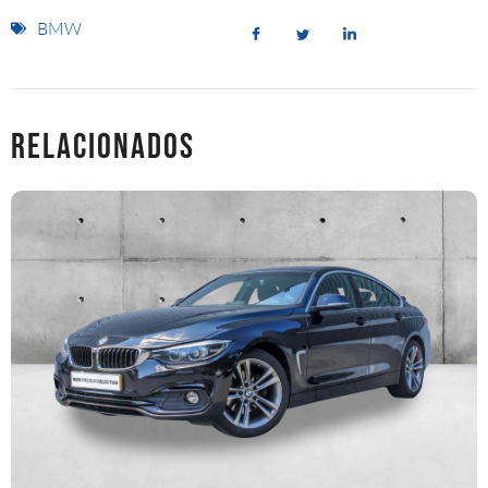
BMW
Relacionados