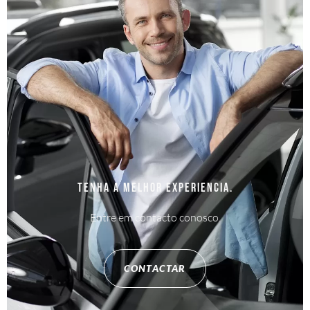
Tenha a melhor experiencia.
Entre em contacto conosco.
CONTACTAR