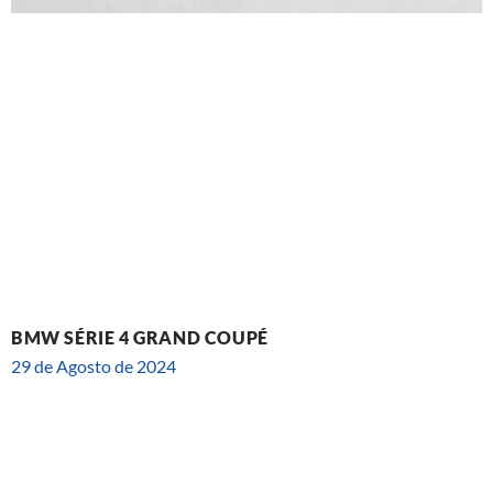
BMW SÉRIE 4 GRAND COUPÉ
29 de Agosto de 2024