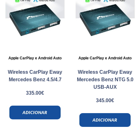
Apple CarPlay e Android Auto
Apple CarPlay e Android Auto
Wireless CarPlay Eway
Wireless CarPlay Eway
Mercedes Benz 4.5/4.7
Mercedes Benz NTG 5.0
USB-AUX
335.00
€
345.00
€
ADICIONAR
ADICIONAR