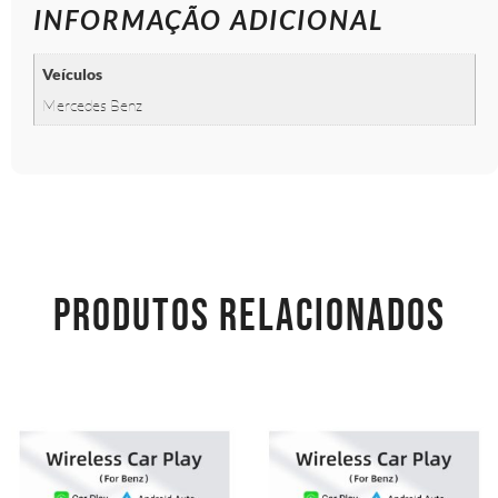
INFORMAÇÃO ADICIONAL
Veículos
Mercedes Benz
PRODUTOS RELACIONADOS