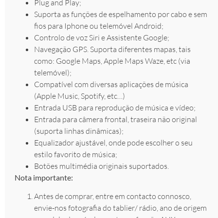
Plug and Play;
Suporta as funções de espelhamento por cabo e sem
fios para Iphone ou telemóvel Android;
Controlo de voz Siri e Assistente Google;
Navegação GPS. Suporta diferentes mapas, tais
como: Google Maps, Apple Maps Waze, etc (via
telemóvel);
Compatível com diversas aplicações de música
(Apple Music, Spotify, etc…)
Entrada USB para reprodução de música e vídeo;
Entrada para câmera frontal, traseira não original
(suporta linhas dinâmicas);
Equalizador ajustável, onde pode escolher o seu
estilo favorito de música;
Botões multimédia originais suportados.
Nota importante:
Antes de comprar, entre em contacto connosco,
envie-nos fotografia do tablier/ rádio, ano de origem