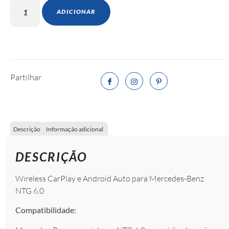
ADICIONAR
Partilhar
Descrição
Informação adicional
DESCRIÇÃO
Wireless CarPlay e Android Auto para Mercedes-Benz
NTG 6.0
Compatibilidade: