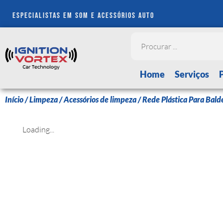
especialistas em som e acessórios auto
Home
Serviços
Início
/
Limpeza
/
Acessórios de limpeza
/ Rede Plástica Para Bal
Loading...