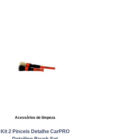
Acessórios de limpeza
Kit 2 Pinceis Detalhe CarPRO
Detailing Brush Set