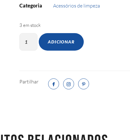
Categoria
Acessórios de limpeza
3 em stock
ADICIONAR
Partilhar