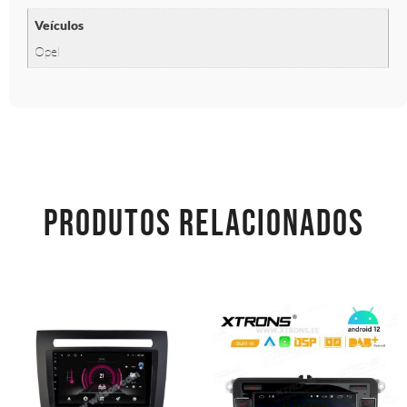
Veículos
Opel
PRODUTOS RELACIONADOS