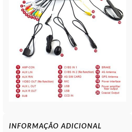
INFORMAÇÃO ADICIONAL