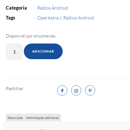
Categoria
Rádios Android
Tags
Opel Astra J
,
Rádios Android
Disponível por encomenda
ADICIONAR
Partilhar
Descrição
Informação adicional