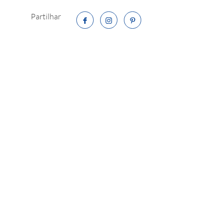
Partilhar