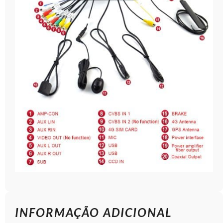
INFORMAÇÃO ADICIONAL