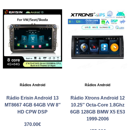
Rádios Android
Rádios Android
Rádio Erisin Android 13
Rádio Xtrons Android 12
MT8667 4GB 64GB VW 8″
10.25″ Octa-Core 1.8Ghz
HD CPW DSP
6GB 128GB BMW X5 E53
1999-2006
370.00
€