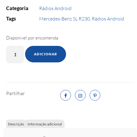
Categoria
Rádios Android
Tags
Mercedes-Benz SL R230
,
Rádios Android
Disponível por encomenda
ADICIONAR
Partilhar
Descrição
Informação adicional