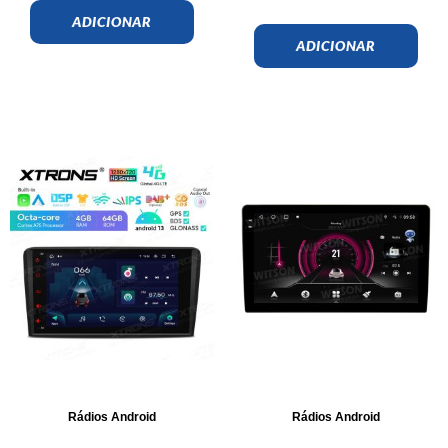
ADICIONAR
ADICIONAR
Rádios Android
Rádios Android