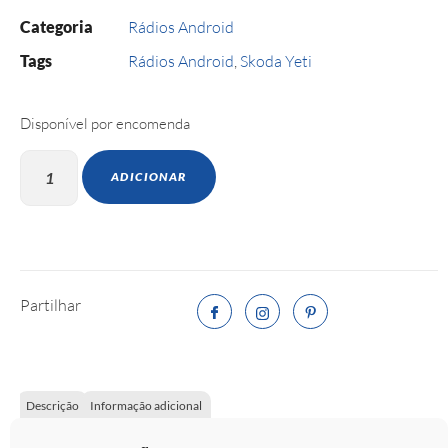
Categoria
Rádios Android
Tags
Rádios Android
,
Skoda Yeti
Disponível por encomenda
ADICIONAR
Partilhar
Descrição
Informação adicional