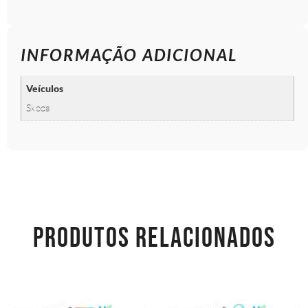
INFORMAÇÃO ADICIONAL
Veículos
Skoda
PRODUTOS RELACIONADOS