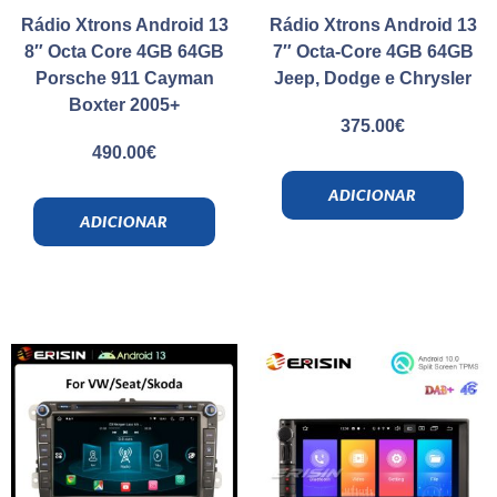
Rádio Xtrons Android 13
Rádio Xtrons Android 13
8″ Octa Core 4GB 64GB
7″ Octa-Core 4GB 64GB
Porsche 911 Cayman
Jeep, Dodge e Chrysler
Boxter 2005+
375.00
€
490.00
€
ADICIONAR
ADICIONAR