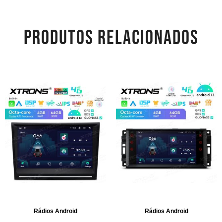
PRODUTOS RELACIONADOS
Rádios Android
Rádios Android