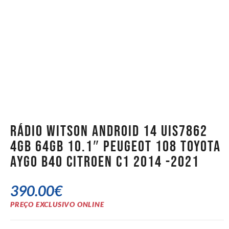
Rádio Witson Android 14 UIS7862
4GB 64GB 10.1″ Peugeot 108 Toyota
Aygo B40 Citroen C1 2014 -2021
390.00
€
PREÇO EXCLUSIVO ONLINE