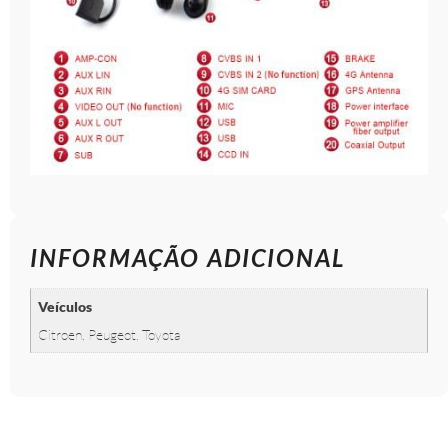
INFORMAÇÃO ADICIONAL
Veículos
Citroen, Peugeot, Toyota