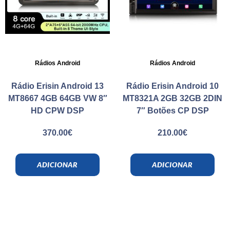
Rádios Android
Rádios Android
Rádio Erisin Android 13
Rádio Erisin Android 10
MT8667 4GB 64GB VW 8″
MT8321A 2GB 32GB 2DIN
HD CPW DSP
7″ Botões CP DSP
370.00
€
210.00
€
ADICIONAR
ADICIONAR