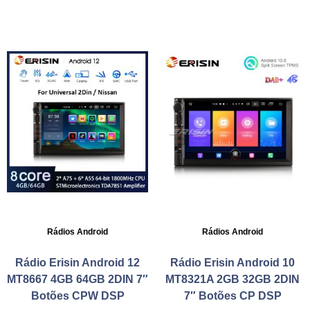
Rádios Android
Rádios Android
Rádio Erisin Android 12
Rádio Erisin Android 10
MT8667 4GB 64GB 2DIN 7″
MT8321A 2GB 32GB 2DIN
Botões CPW DSP
7″ Botões CP DSP