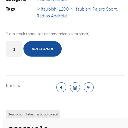
Tags
Mitsubishi L200
,
Mitsubishi Pajero Sport
,
Rádios Android
1 em stock (pode ser encomendado sem stock)
ADICIONAR
Partilhar
Descrição
Informação adicional