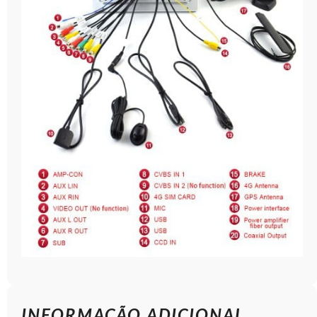
INFORMAÇÃO ADICIONAL