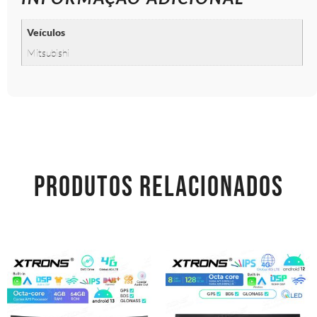
Veículos
Mitsubishi
PRODUTOS RELACIONADOS