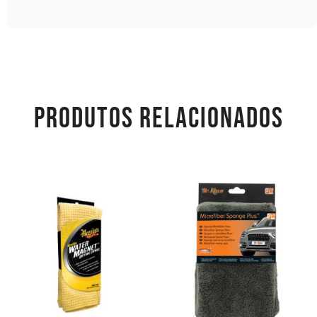
PRODUTOS RELACIONADOS