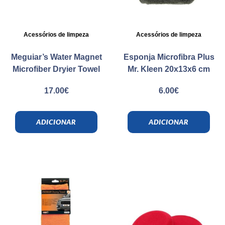
Acessórios de limpeza
Acessórios de limpeza
Meguiar’s Water Magnet
Esponja Microfibra Plus
Microfiber Dryier Towel
Mr. Kleen 20x13x6 cm
17.00
€
6.00
€
ADICIONAR
ADICIONAR