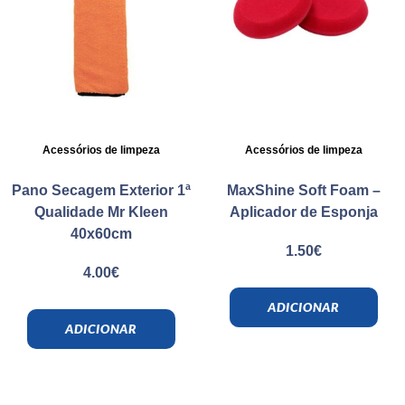
Acessórios de limpeza
Acessórios de limpeza
Pano Secagem Exterior 1ª
MaxShine Soft Foam –
Qualidade Mr Kleen
Aplicador de Esponja
40x60cm
1.50
€
4.00
€
ADICIONAR
ADICIONAR