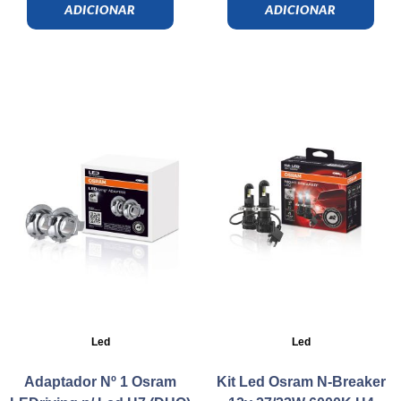
ADICIONAR
ADICIONAR
Led
Led
Adaptador Nº 1 Osram
Kit Led Osram N-Breaker