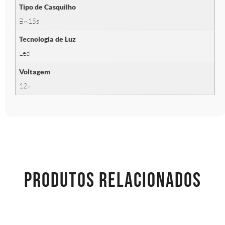
Tipo de Casquilho
BA15s
Tecnologia de Luz
Led
Voltagem
12v
PRODUTOS RELACIONADOS