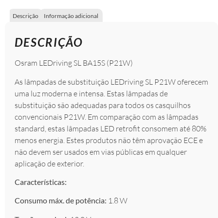
Descrição
Informação adicional
DESCRIÇÃO
Osram LEDriving SL BA15S (P21W)
As lâmpadas de substituição LEDriving SL P21W oferecem
uma luz moderna e intensa. Estas lâmpadas de
substituição são adequadas para todos os casquilhos
convencionais P21W. Em comparação com as lâmpadas
standard, estas lâmpadas LED retrofit consomem até 80%
menos energia. Estes produtos não têm aprovação ECE e
não devem ser usados ​​em vias públicas em qualquer
aplicação de exterior.
Características:
Consumo máx. de potência:
1.8 W