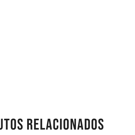
UTOS RELACIONADOS