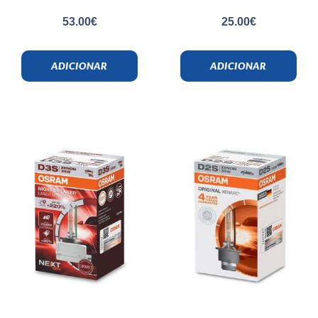
53.00
€
25.00
€
ADICIONAR
ADICIONAR