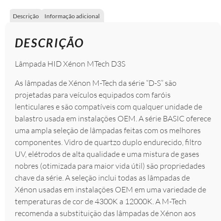
Descrição
Informação adicional
DESCRIÇÃO
Lâmpada HID Xénon MTech D3S
As lâmpadas de Xénon M-Tech da série “D-S” são
projetadas para veículos equipados com faróis
lenticulares e são compatíveis com qualquer unidade de
balastro usada em instalações OEM. A série BASIC oferece
uma ampla seleção de lâmpadas feitas com os melhores
componentes. Vidro de quartzo duplo endurecido, filtro
UV, elétrodos de alta qualidade e uma mistura de gases
nobres (otimizada para maior vida útil) são propriedades
chave da série. A seleção inclui todas as lâmpadas de
Xénon usadas em instalações OEM em uma variedade de
temperaturas de cor de 4300K ​​a 12000K. A M-Tech
recomenda a substituição das lâmpadas de Xénon aos