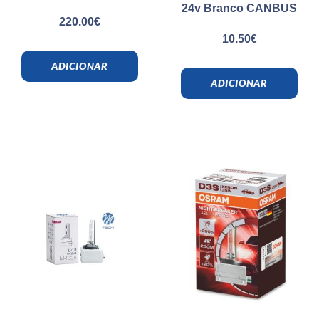
24v Branco CANBUS
220.00
€
10.50
€
ADICIONAR
ADICIONAR