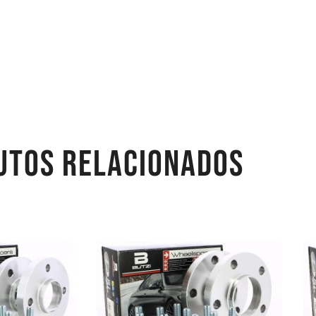
UTOS RELACIONADOS