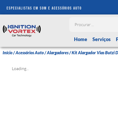
especialistas em som e acessórios auto
Home
Serviços
Início
/
Acessórios Auto
/
Alargadores
/ Kit Alargador Vias Butzi
Loading...