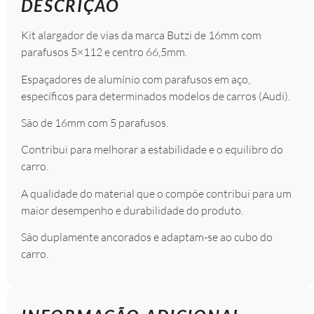
DESCRIÇÃO
Kit alargador de vias da marca Butzi de 16mm com
parafusos 5×112 e centro 66,5mm.
Espaçadores de alumínio com parafusos em aço,
específicos para determinados modelos de carros (Audi).
São de 16mm com 5 parafusos.
Contribui para melhorar a estabilidade e o equilibro do
carro.
A qualidade do material que o compõe contribui para um
maior desempenho e durabilidade do produto.
São duplamente ancorados e adaptam-se ao cubo do
carro.