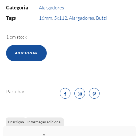
Categoria
Alargadores
Tags
16mm
,
5x112
,
Alargadores
,
Butzi
1 em stock
ADICIONAR
Partilhar
Descrição
Informação adicional