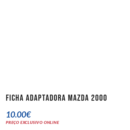
Ficha Adaptadora Mazda 2000
10.00
€
PREÇO EXCLUSIVO ONLINE