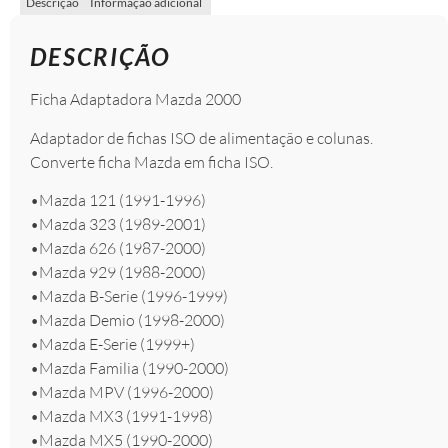
Descrição
Informação adicional
DESCRIÇÃO
Ficha Adaptadora Mazda 2000
Adaptador de fichas ISO de alimentação e colunas.
Converte ficha Mazda em ficha ISO.
•Mazda 121 (1991-1996)
•Mazda 323 (1989-2001)
•Mazda 626 (1987-2000)
•Mazda 929 (1988-2000)
•Mazda B-Serie (1996-1999)
•Mazda Demio (1998-2000)
•Mazda E-Serie (1999+)
•Mazda Familia (1990-2000)
•Mazda MPV (1996-2000)
•Mazda MX3 (1991-1998)
•Mazda MX5 (1990-2000)