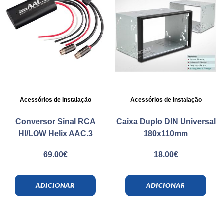
Acessórios de Instalação
Acessórios de Instalação
Conversor Sinal RCA
Caixa Duplo DIN Universal
HI/LOW Helix AAC.3
180x110mm
69.00
€
18.00
€
ADICIONAR
ADICIONAR