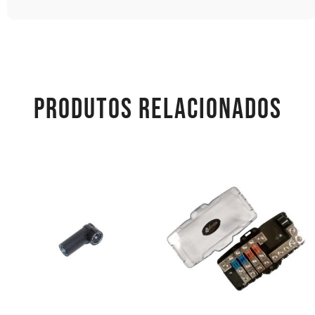
PRODUTOS RELACIONADOS