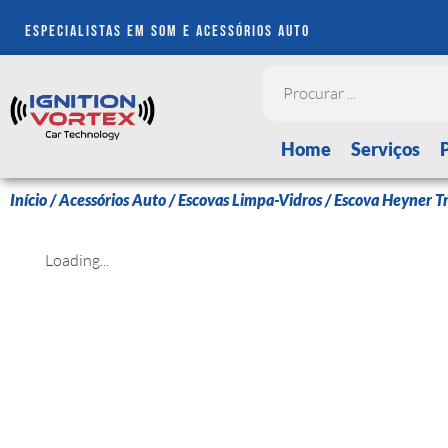
especialistas em som e acessórios auto
Home
Serviços
Início
/
Acessórios Auto
/
Escovas Limpa-Vidros
/ Escova Heyner Tr
Loading...