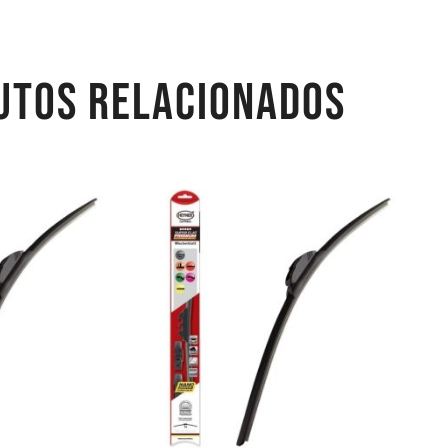
UTOS RELACIONADOS