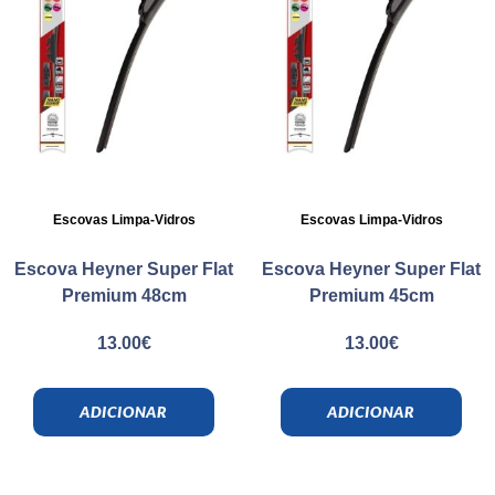
Escovas Limpa-Vidros
Escovas Limpa-Vidros
Escova Heyner Super Flat
Escova Heyner Super Flat
Premium 48cm
Premium 45cm
13.00
€
13.00
€
ADICIONAR
ADICIONAR