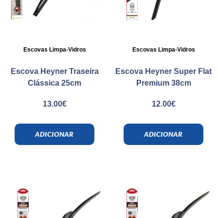
Escovas Limpa-Vidros
Escovas Limpa-Vidros
Escova Heyner Traseira
Escova Heyner Super Flat
Clássica 25cm
Premium 38cm
13.00
€
12.00
€
ADICIONAR
ADICIONAR