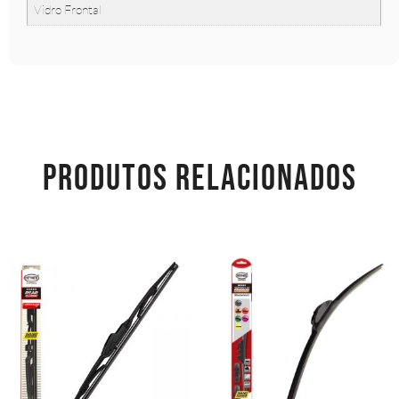
Vidro Frontal
PRODUTOS RELACIONADOS