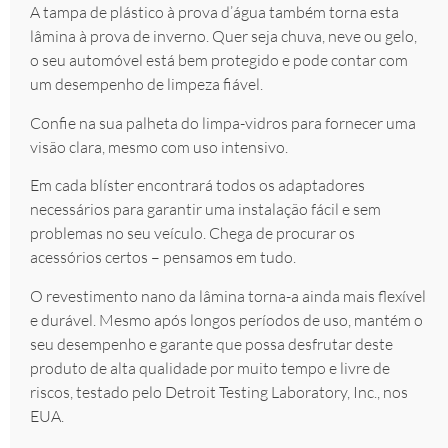
A tampa de plástico à prova d’água também torna esta
lâmina à prova de inverno. Quer seja chuva, neve ou gelo,
o seu automóvel está bem protegido e pode contar com
um desempenho de limpeza fiável.
Confie na sua palheta do limpa-vidros para fornecer uma
visão clara, mesmo com uso intensivo.
Em cada blíster encontrará todos os adaptadores
necessários para garantir uma instalação fácil e sem
problemas no seu veículo. Chega de procurar os
acessórios certos – pensamos em tudo.
O revestimento nano da lâmina torna-a ainda mais flexível
e durável. Mesmo após longos períodos de uso, mantém o
seu desempenho e garante que possa desfrutar deste
produto de alta qualidade por muito tempo e livre de
riscos, testado pelo Detroit Testing Laboratory, Inc., nos
EUA.