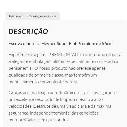
Descrição
Informação adicional
DESCRIÇÃO
Escova dianteira Heyner Super Flat Premium de 56cm:
Experimente a gama PREMIUM “ALL in one” numa robusta
e elegante embalagem blíster, especialmente concebida a
pensar em si. O nosso produto não oferece apenas
qualidade de primeira classe, mas também um
manuseamento conveniente para si.
Graças ao seu design aerodinâmico, esta escova garante
um excelente resultado de limpeza mesmo a altas
velocidades. Desfrute de uma visão clara e da máxima
segurança, independentemente, das condições
meteorológicas em que conduz.