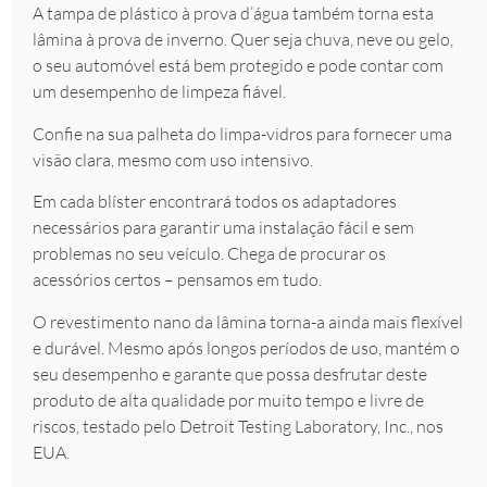
A tampa de plástico à prova d’água também torna esta
lâmina à prova de inverno. Quer seja chuva, neve ou gelo,
o seu automóvel está bem protegido e pode contar com
um desempenho de limpeza fiável.
Confie na sua palheta do limpa-vidros para fornecer uma
visão clara, mesmo com uso intensivo.
Em cada blíster encontrará todos os adaptadores
necessários para garantir uma instalação fácil e sem
problemas no seu veículo. Chega de procurar os
acessórios certos – pensamos em tudo.
O revestimento nano da lâmina torna-a ainda mais flexível
e durável. Mesmo após longos períodos de uso, mantém o
seu desempenho e garante que possa desfrutar deste
produto de alta qualidade por muito tempo e livre de
riscos, testado pelo Detroit Testing Laboratory, Inc., nos
EUA.