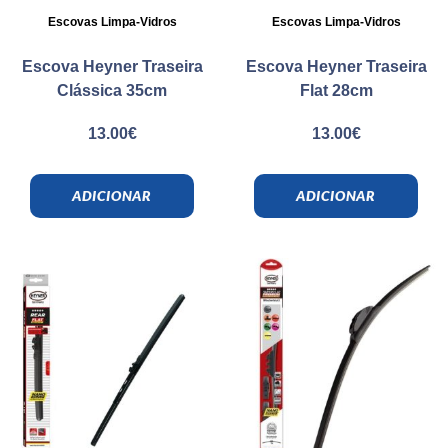
Escovas Limpa-Vidros
Escovas Limpa-Vidros
Escova Heyner Traseira
Escova Heyner Traseira
Clássica 35cm
Flat 28cm
13.00
€
13.00
€
ADICIONAR
ADICIONAR