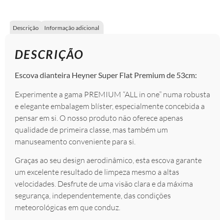
Descrição
Informação adicional
DESCRIÇÃO
Escova dianteira Heyner Super Flat Premium de 53cm:
Experimente a gama PREMIUM “ALL in one” numa robusta
e elegante embalagem blíster, especialmente concebida a
pensar em si. O nosso produto não oferece apenas
qualidade de primeira classe, mas também um
manuseamento conveniente para si.
Graças ao seu design aerodinâmico, esta escova garante
um excelente resultado de limpeza mesmo a altas
velocidades. Desfrute de uma visão clara e da máxima
segurança, independentemente, das condições
meteorológicas em que conduz.