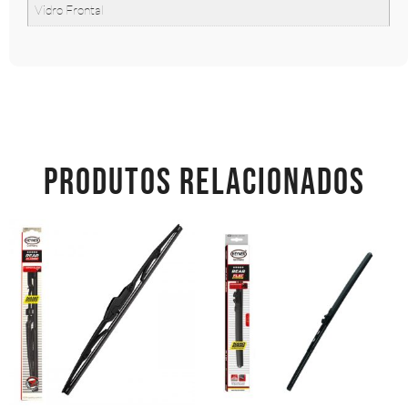
Vidro Frontal
PRODUTOS RELACIONADOS