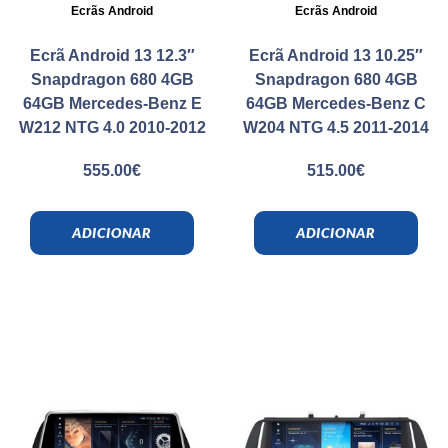
Ecrãs Android
Ecrãs Android
Ecrã Android 13 12.3″
Ecrã Android 13 10.25″
Snapdragon 680 4GB
Snapdragon 680 4GB
64GB Mercedes-Benz E
64GB Mercedes-Benz C
W212 NTG 4.0 2010-2012
W204 NTG 4.5 2011-2014
555.00
€
515.00
€
ADICIONAR
ADICIONAR