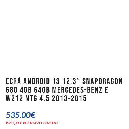
Ecrã Android 13 12.3″ Snapdragon
680 4GB 64GB Mercedes-Benz E
W212 NTG 4.5 2013-2015
535.00
€
PREÇO EXCLUSIVO ONLINE