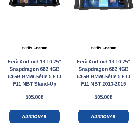
Ecrãs Android
Ecrãs Android
Ecrã Android 13 10.25″
Ecrã Android 13 10.25″
Snapdragon 662 4GB
Snapdragon 662 4GB
64GB BMW Série 5 F10
64GB BMW Série 5 F10
F11 NBT Stand-Up
F11 NBT 2013-2016
505.00
€
505.00
€
ADICIONAR
ADICIONAR