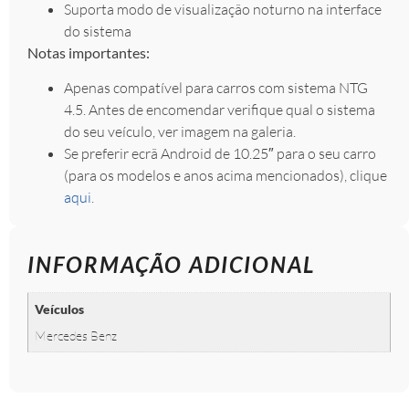
Suporta modo de visualização noturno na interface
do sistema
Notas importantes:
Apenas compatível para carros com sistema NTG
4.5. Antes de encomendar verifique qual o sistema
do seu veículo, ver imagem na galeria.
Se preferir ecrã Android de 10.25″ para o seu carro
(para os modelos e anos acima mencionados), clique
aqui
.
INFORMAÇÃO ADICIONAL
Veículos
Mercedes Benz