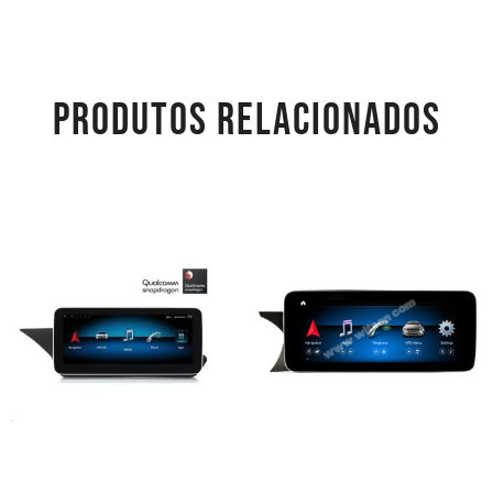
PRODUTOS RELACIONADOS