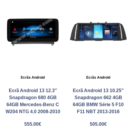
Ecrãs Android
Ecrãs Android
Ecrã Android 13 12.3″
Ecrã Android 13 10.25″
Snapdragon 680 4GB
Snapdragon 662 4GB
64GB Mercedes-Benz C
64GB BMW Série 5 F10
W204 NTG 4.0 2008-2010
F11 NBT 2013-2016
555.00
€
505.00
€