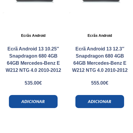
Ecrãs Android
Ecrãs Android
Ecrã Android 13 10.25″
Ecrã Android 13 12.3″
Snapdragon 680 4GB
Snapdragon 680 4GB
64GB Mercedes-Benz E
64GB Mercedes-Benz E
W212 NTG 4.0 2010-2012
W212 NTG 4.0 2010-2012
535.00
€
555.00
€
ADICIONAR
ADICIONAR