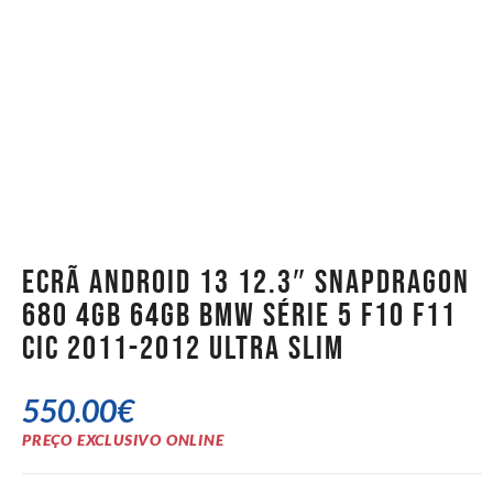
Ecrã Android 13 12.3″ Snapdragon
680 4GB 64GB BMW Série 5 F10 F11
CIC 2011-2012 Ultra Slim
550.00
€
PREÇO EXCLUSIVO ONLINE