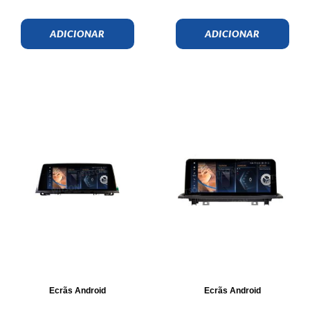
ADICIONAR
ADICIONAR
Ecrãs Android
Ecrãs Android