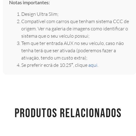
Notas importantes:
Design Ultra Slim;
Compatível com carros que tenham sistema CCC de
origem. Ver na galeria de imagens como identificar o
sistema que o seu veículo possui;
Tem que ter entrada AUX no seu veículo, caso não
tenha terá que ser ativada (poderemos fazer a
ativação, tendo um custo extra);
Se preferir ecrã de 10.25″, clique
aqui
.
PRODUTOS RELACIONADOS