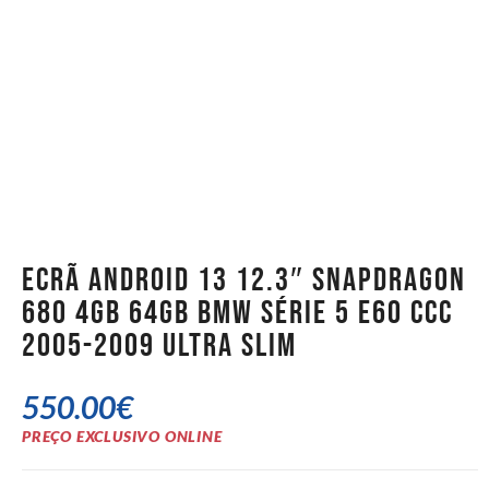
Ecrã Android 13 12.3″ Snapdragon
680 4GB 64GB BMW Série 5 E60 CCC
2005-2009 Ultra Slim
550.00
€
PREÇO EXCLUSIVO ONLINE