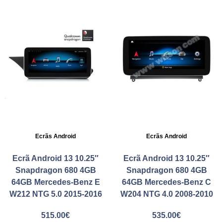
Ecrãs Android
Ecrãs Android
Ecrã Android 13 10.25″
Ecrã Android 13 10.25″
Snapdragon 680 4GB
Snapdragon 680 4GB
64GB Mercedes-Benz E
64GB Mercedes-Benz C
W212 NTG 5.0 2015-2016
W204 NTG 4.0 2008-2010
515.00
€
535.00
€