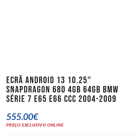
Ecrã Android 13 10.25″
Snapdragon 680 4GB 64GB BMW
Série 7 E65 E66 CCC 2004-2009
555.00
€
PREÇO EXCLUSIVO ONLINE