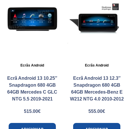
Ecrãs Android
Ecrãs Android
Ecrã Android 13 10.25″
Ecrã Android 13 12.3″
Snapdragon 680 4GB
Snapdragon 680 4GB
64GB Mercedes C GLC
64GB Mercedes-Benz E
NTG 5.5 2019-2021
W212 NTG 4.0 2010-2012
515.00
€
555.00
€