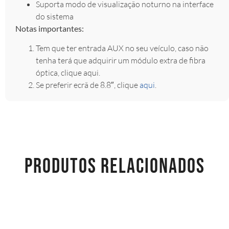
Suporta modo de visualização noturno na interface
do sistema
Notas importantes:
Tem que ter entrada AUX no seu veículo, caso não
tenha terá que adquirir um módulo extra de fibra
óptica, clique aqui.
Se preferir ecrã de 8.8″, clique
aqui
.
PRODUTOS RELACIONADOS