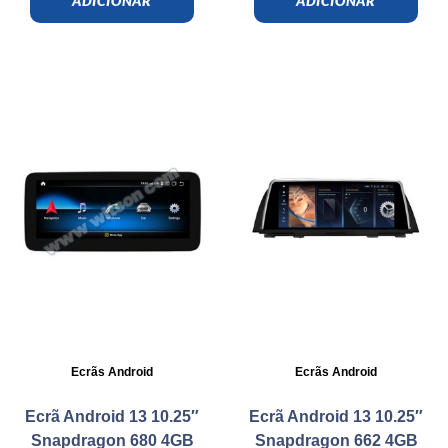
ADICIONAR
ADICIONAR
Ecrãs Android
Ecrãs Android
Ecrã Android 13 10.25″
Ecrã Android 13 10.25″
Snapdragon 680 4GB
Snapdragon 662 4GB