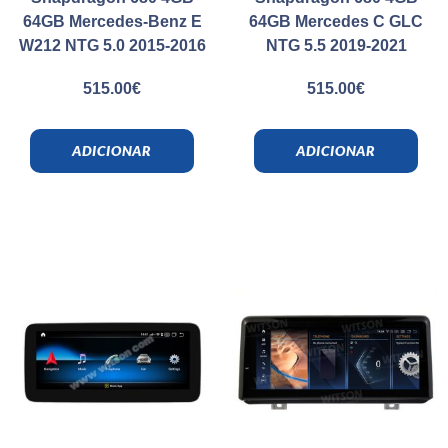
64GB Mercedes-Benz E
64GB Mercedes C GLC
W212 NTG 5.0 2015-2016
NTG 5.5 2019-2021
515.00
€
515.00
€
ADICIONAR
ADICIONAR