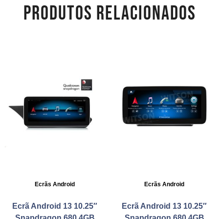
PRODUTOS RELACIONADOS
Ecrãs Android
Ecrãs Android
Ecrã Android 13 10.25″
Ecrã Android 13 10.25″
Snapdragon 680 4GB
Snapdragon 680 4GB