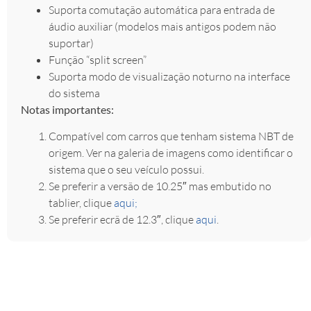
Suporta comutação automática para entrada de
áudio auxiliar (modelos mais antigos podem não
suportar)
Função “split screen”
Suporta modo de visualização noturno na interface
do sistema
Notas importantes:
Compatível com carros que tenham sistema NBT de
origem. Ver na galeria de imagens como identificar o
sistema que o seu veículo possui.
Se preferir a versão de 10.25″ mas embutido no
tablier, clique
aqui;
Se preferir ecrã de 12.3″, clique
aqui
.