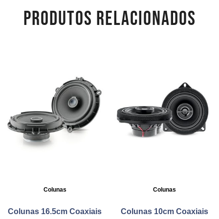
PRODUTOS RELACIONADOS
Colunas
Colunas
Colunas 16.5cm Coaxiais
Colunas 10cm Coaxiais