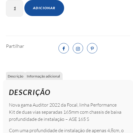
ADICIONAR
Partilhar
Descrição
Informação adicional
DESCRIÇÃO
Nova gama Auditor 2022 da Focal, linha Performance
Kit de duas vias separadas 165mm com chassis de baixa
profundidade de instalação – ASE 165 S
Com uma profundidade de instalação de apenas 4,8cm, o