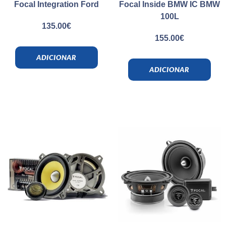
Focal Integration Ford
Focal Inside BMW IC BMW
100L
135.00
€
155.00
€
ADICIONAR
ADICIONAR