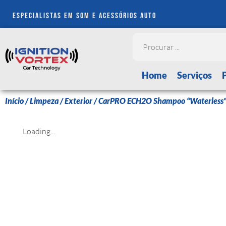
especialistas em som e acessórios auto
Home
Serviços
Início
/
Limpeza
/
Exterior
/ CarPRO ECH2O Shampoo “Waterless
Loading...