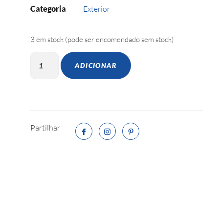
Categoria
Exterior
3 em stock (pode ser encomendado sem stock)
ADICIONAR
Partilhar