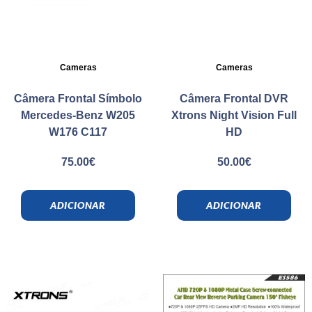
Cameras
Cameras
Câmera Frontal Símbolo
Câmera Frontal DVR
Mercedes-Benz W205
Xtrons Night Vision Full
W176 C117
HD
75.00
€
50.00
€
ADICIONAR
ADICIONAR