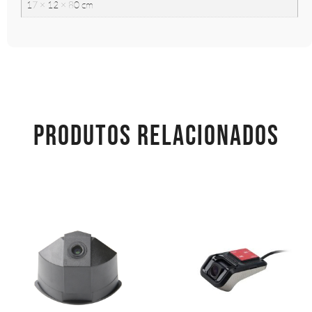
17 × 12 × 80 cm
PRODUTOS RELACIONADOS