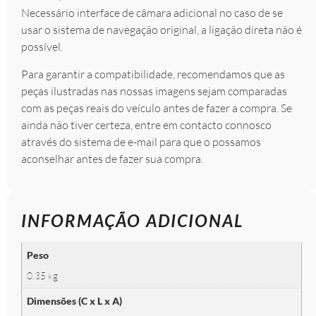
Necessário interface de câmara adicional no caso de se
usar o sistema de navegação original, a ligação direta não é
possível.
Para garantir a compatibilidade, recomendamos que as
peças ilustradas nas nossas imagens sejam comparadas
com as peças reais do veículo antes de fazer a compra. Se
ainda não tiver certeza, entre em contacto connosco
através do sistema de e-mail para que o possamos
aconselhar antes de fazer sua compra.
INFORMAÇÃO ADICIONAL
Peso
0.35 kg
Dimensões (C x L x A)