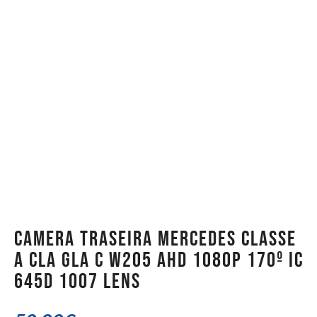
Camera Traseira Mercedes Classe
A CLA GLA C W205 AHD 1080p 170º IC
645D 1007 Lens