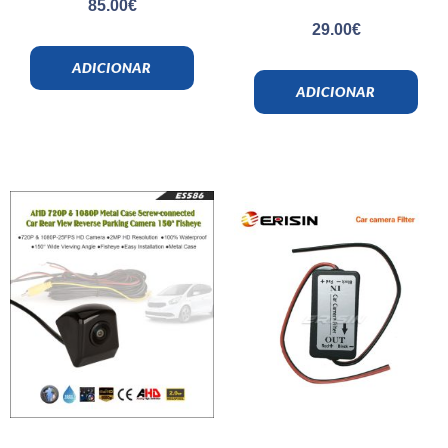
85.00
€
29.00
€
ADICIONAR
ADICIONAR