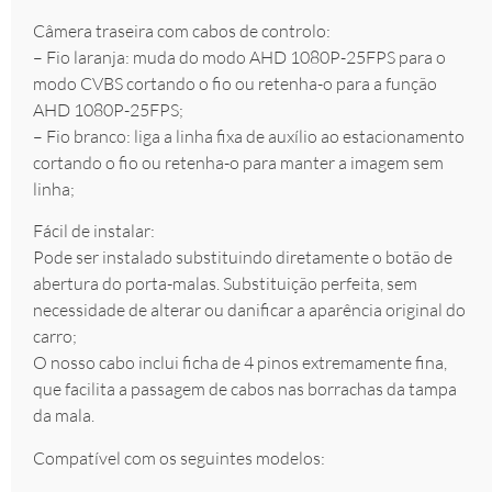
Câmera traseira com cabos de controlo:
– Fio laranja: muda do modo AHD 1080P-25FPS para o
modo CVBS cortando o fio ou retenha-o para a função
AHD 1080P-25FPS;
– Fio branco: liga a linha fixa de auxílio ao estacionamento
cortando o fio ou retenha-o para manter a imagem sem
linha;
Fácil de instalar:
Pode ser instalado substituindo diretamente o botão de
abertura do porta-malas. Substituição perfeita, sem
necessidade de alterar ou danificar a aparência original do
carro;
O nosso cabo inclui ficha de 4 pinos extremamente fina,
que facilita a passagem de cabos nas borrachas da tampa
da mala.
Compatível com os seguintes modelos: