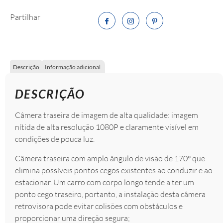
Partilhar
Descrição
Informação adicional
DESCRIÇÃO
Câmera traseira de imagem de alta qualidade: imagem
nítida de alta resolução 1080P e claramente visível em
condições de pouca luz.
Câmera traseira com amplo ângulo de visão de 170° que
elimina possíveis pontos cegos existentes ao conduzir e ao
estacionar. Um carro com corpo longo tende a ter um
ponto cego traseiro, portanto, a instalação desta câmera
retrovisora ​​pode evitar colisões com obstáculos e
proporcionar uma direção segura;