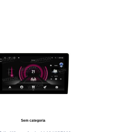
Sem categoria