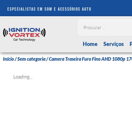
especialistas em som e acessórios auto
Home
Serviços
Início
/
Sem categoria
/ Camera Traseira Furo Fino AHD 1080p 17
Loading...