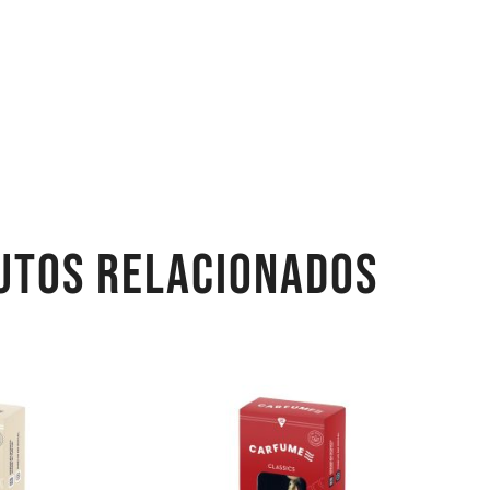
UTOS RELACIONADOS