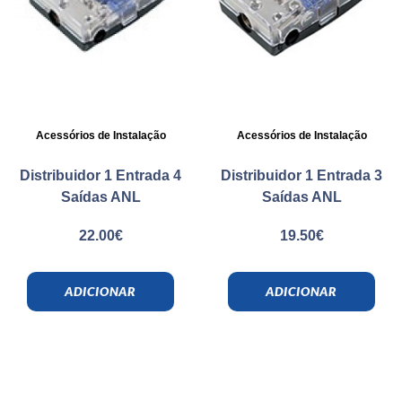
Acessórios de Instalação
Acessórios de Instalação
Distribuidor 1 Entrada 4
Distribuidor 1 Entrada 3
Saídas ANL
Saídas ANL
22.00
€
19.50
€
ADICIONAR
ADICIONAR