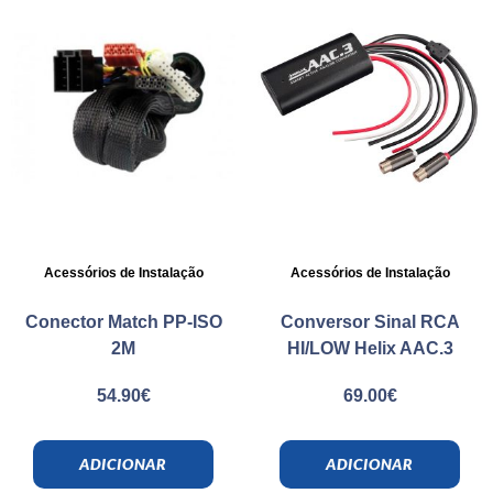
Acessórios de Instalação
Acessórios de Instalação
Conector Match PP-ISO
Conversor Sinal RCA
2M
HI/LOW Helix AAC.3
54.90
€
69.00
€
ADICIONAR
ADICIONAR