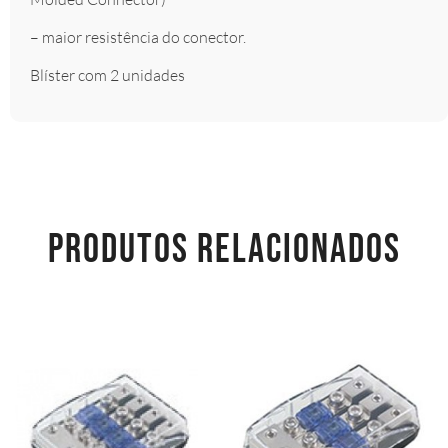
– maior resistência do conector.
Blíster com 2 unidades
PRODUTOS RELACIONADOS